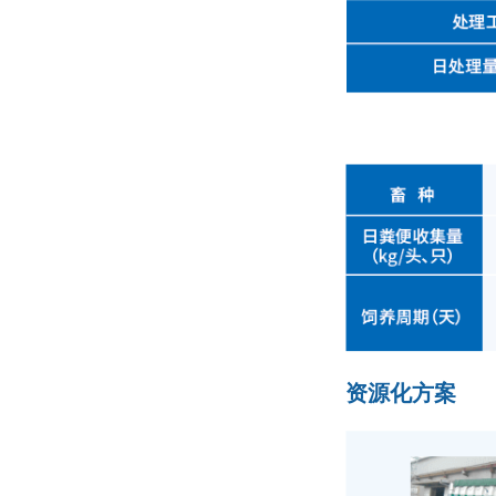
资源化方案