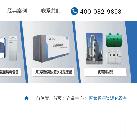
400-082-9898
经典案例
联系我们
当前位置：首页 > 产品中心 >
畜禽粪污资源化设备