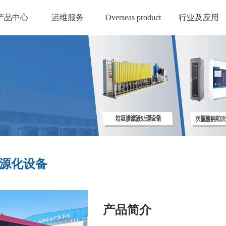
产品中心
运维服务
Overseas product
行业及应用
源化设备
产品简介