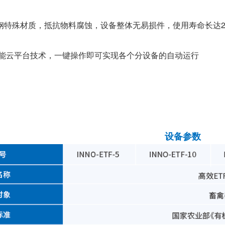
钢特殊材质，抵抗物料腐蚀，设备整体无易损件，使用寿命长达2
能云平台技术，一键操作即可实现各个分设备的自动运行
设备参数