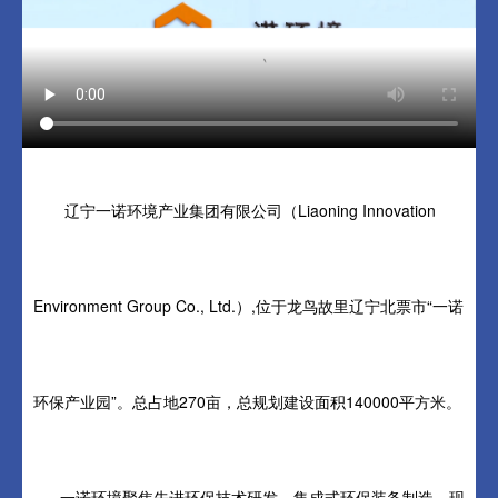
辽宁一诺环境产业集团有限公司（Liaoning Innovation
Environment Group Co., Ltd.）,位于龙鸟故里辽宁北票市“一诺
环保产业园”。总占地270亩，总规划建设面积140000平方米。
一诺环境聚焦先进环保技术研发、集成式环保装备制造，现