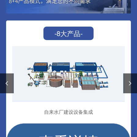
-8大产品-
自来水厂建设设备集成