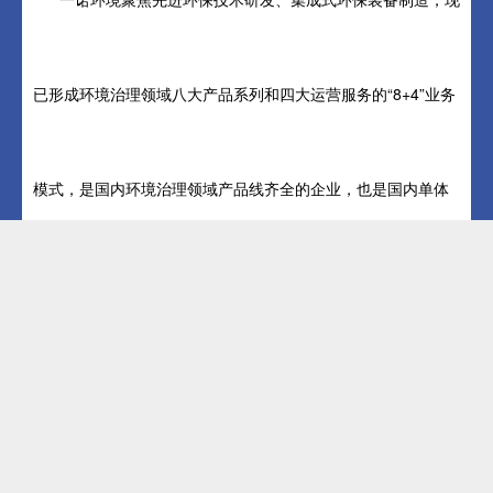
已形成环境治理领域八大产品系列和四大运营服务的“8+4”业务
模式，是国内环境治理领域产品线齐全的企业，也是国内单体
制造规模较大的生产基地，形成了国内生态环境治理一站式产
品和服务平台。