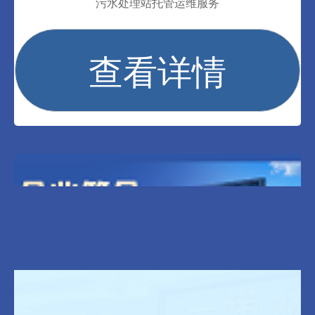
污水处理站托管运维服务
查看详情